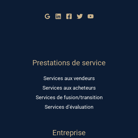
Prestations de service
Services aux vendeurs
Services aux acheteurs
Services de fusion/transition
Services d'évaluation
Entreprise