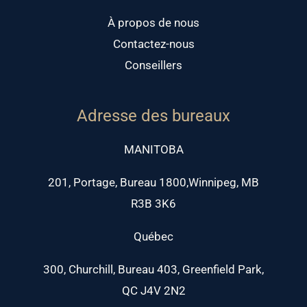
À propos de nous
Contactez-nous
Conseillers
Adresse des bureaux
MANITOBA
201, Portage, Bureau 1800,Winnipeg, MB
R3B 3K6
Québec
300, Churchill, Bureau 403, Greenfield Park,
QC J4V 2N2