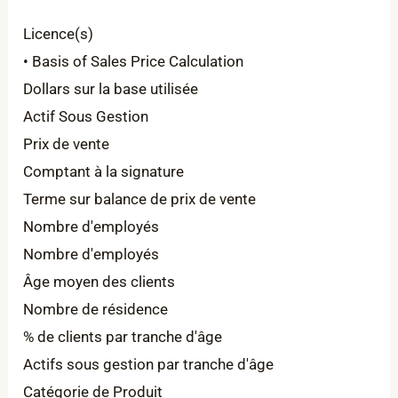
Licence(s)
• Basis of Sales Price Calculation
Dollars sur la base utilisée
Actif Sous Gestion
Prix de vente
Comptant à la signature
Terme sur balance de prix de vente
Nombre d'employés
Nombre d'employés
Âge moyen des clients
Nombre de résidence
% de clients par tranche d'âge
Actifs sous gestion par tranche d'âge
Catégorie de Produit