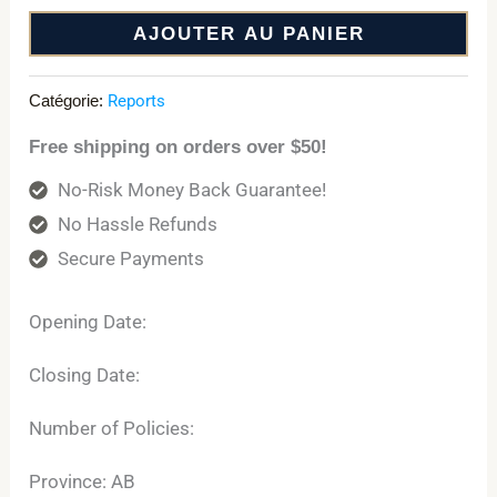
AJOUTER AU PANIER
Catégorie:
Reports
Free shipping on orders over $50!
No-Risk Money Back Guarantee!
No Hassle Refunds
Secure Payments
Opening Date:
Closing Date:
Number of Policies:
Province: AB