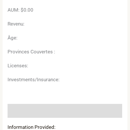
AUM: $0.00
Revenu:
Âge:
Provinces Couvertes :
Licenses:
Investments/Insurance:
Description
Information Provided: