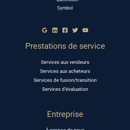
Prestations de service
Services aux vendeurs
Services aux acheteurs
Services de fusion/transition
Services d'évaluation
Entreprise