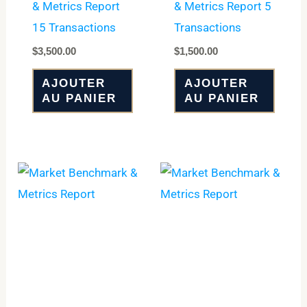
& Metrics Report
& Metrics Report 5
15 Transactions
Transactions
$
3,500.00
$
1,500.00
AJOUTER
AJOUTER
AU PANIER
AU PANIER