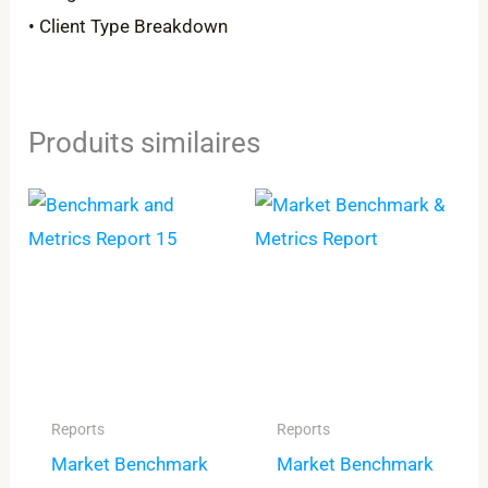
• Client Type Breakdown
Produits similaires
Reports
Reports
Market Benchmark
Market Benchmark