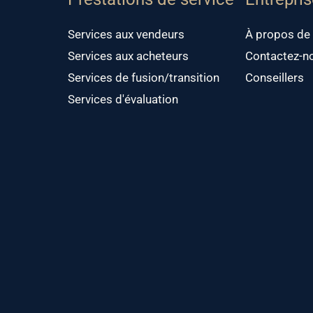
Services aux vendeurs
À propos de
Services aux acheteurs
Contactez-n
Services de fusion/transition
Conseillers
Services d'évaluation