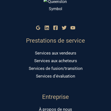
YK
USA
Prestations de service
Services aux vendeurs
Services aux acheteurs
Services de fusion/transition
Services d'évaluation
Entreprise
À propos de nous