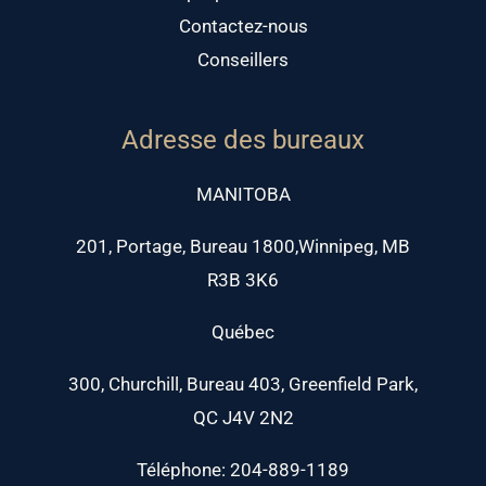
Contactez-nous
Conseillers
Adresse des bureaux
MANITOBA
201, Portage, Bureau 1800,Winnipeg, MB
R3B 3K6
Québec
300, Churchill, Bureau 403, Greenfield Park,
QC J4V 2N2
Téléphone: 204-889-1189