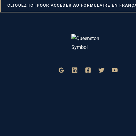
CLIQUEZ ICI POUR ACCÉDER AU FORMULAIRE EN FRANÇ