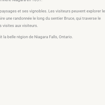
paysages et ses vignobles. Les visiteurs peuvent explorer le
ire une randonnée le long du sentier Bruce, qui traverse le
visites aux visiteurs.
 la belle région de Niagara Falls, Ontario.