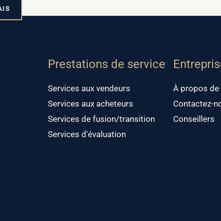
AIS
Prestations de service
Entrepri
Services aux vendeurs
À propos de
Services aux acheteurs
Contactez-n
Services de fusion/transition
Conseillers
Services d'évaluation