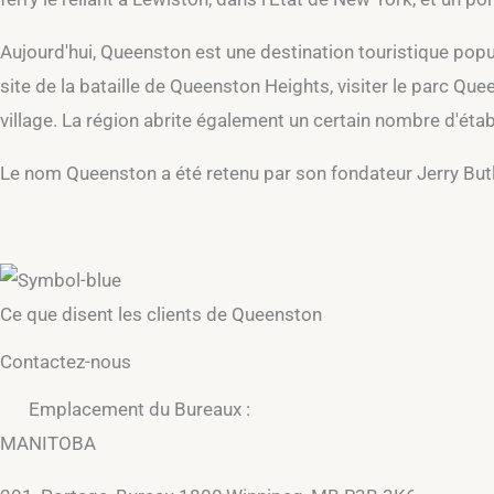
Aujourd'hui, Queenston est une destination touristique popu
site de la bataille de Queenston Heights, visiter le parc Qu
village. La région abrite également un certain nombre d'étab
Le nom Queenston a été retenu par son fondateur Jerry Butler
Ce que disent les clients de Queenston
Contactez-nous
Emplacement du Bureaux :
MANITOBA