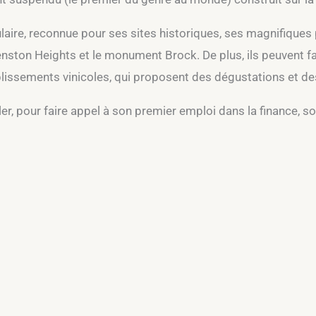
laire, reconnue pour ses sites historiques, ses magnifiques 
eenston Heights et le monument Brock. De plus, ils peuvent fa
lissements vinicoles, qui proposent des dégustations et des 
, pour faire appel à son premier emploi dans la finance, soit