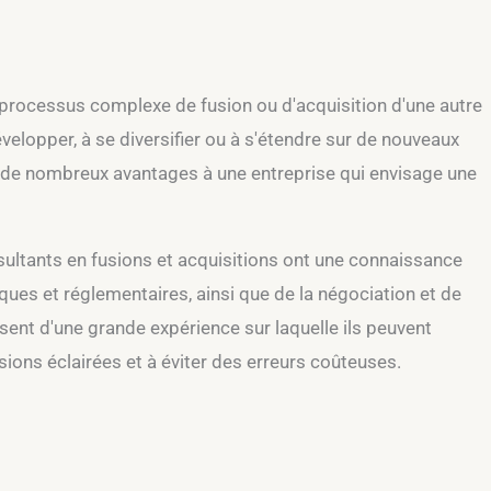
e processus complexe de fusion ou d'acquisition d'une autre
velopper, à se diversifier ou à s'étendre sur de nouveaux
r de nombreux avantages à une entreprise qui envisage une
onsultants en fusions et acquisitions ont une connaissance
ues et réglementaires, ainsi que de la négociation et de
osent d'une grande expérience sur laquelle ils peuvent
sions éclairées et à éviter des erreurs coûteuses.