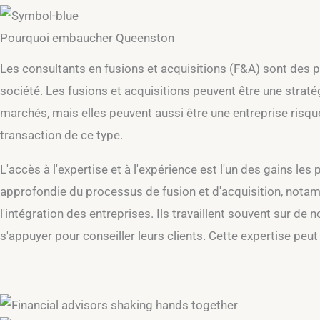
Pourquoi embaucher Queenston
Les consultants en fusions et acquisitions (F&A) sont des p
société. Les fusions et acquisitions peuvent être une straté
marchés, mais elles peuvent aussi être une entreprise risq
transaction de ce type.
L'accès à l'expertise et à l'expérience est l'un des gains le
approfondie du processus de fusion et d'acquisition, notamm
l'intégration des entreprises. Ils travaillent souvent sur d
s'appuyer pour conseiller leurs clients. Cette expertise peu