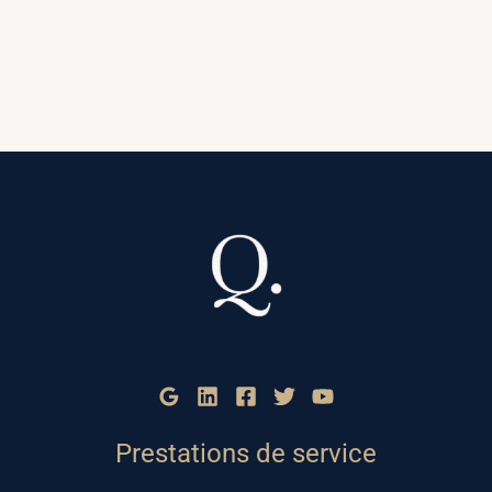
Prestations de service