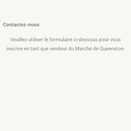
Contactez-nous
Veuillez utiliser le formulaire ci-dessous pour vous
inscrire en tant que vendeur du Marché de Queenston.