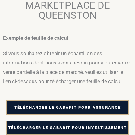
MARKETPLACE DE
QUEENSTON
Exemple de feuille de calcul
–
Si vous souhaitez obtenir un échantillon des
informations dont nous avons besoin pour ajouter votre
vente partielle à la place de marché, veuillez utiliser le
lien ci-dessous pour télécharger une feuille de calcul.
TÉLÉCHARGER LE GABARIT POUR ASSURANCE
TÉLÉCHARGER LE GABARIT POUR INVESTISSEMENT