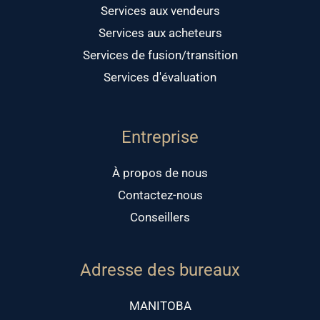
Services aux vendeurs
Services aux acheteurs
Services de fusion/transition
Services d'évaluation
Entreprise
À propos de nous
Contactez-nous
Conseillers
Adresse des bureaux
MANITOBA