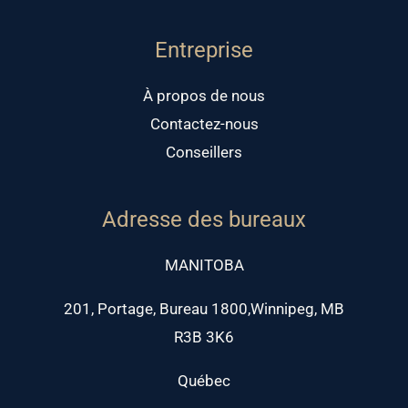
Entreprise
À propos de nous
Contactez-nous
Conseillers
Adresse des bureaux
MANITOBA
201, Portage, Bureau 1800,Winnipeg, MB
R3B 3K6
Québec