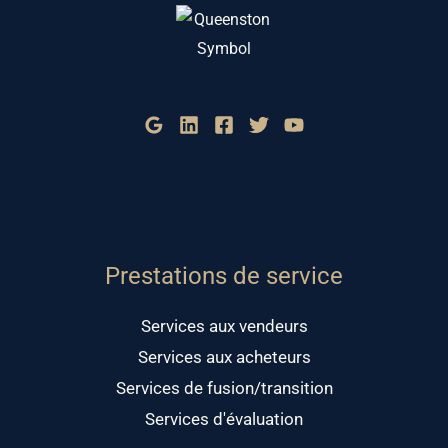
Prestations de service
Services aux vendeurs
Services aux acheteurs
Services de fusion/transition
Services d'évaluation