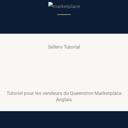
Sellers Tutorial
Tutoriel pour les vendeurs du Queenston Marketplace
Anglais