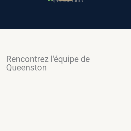
Rencontrez l'équipe de
Queenston