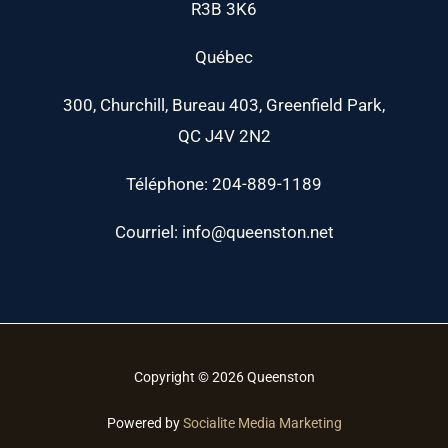
R3B 3K6
Québec
300, Churchill, Bureau 403, Greenfield Park,
QC J4V 2N2
Téléphone: 204-889-1189
Courriel: info@queenston.net
Copyright © 2026 Queenston
Powered by
Socialite Media Marketing