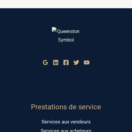
Prestations de service
Services aux vendeurs
Services aux acheteurs