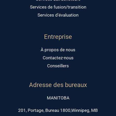
Services de fusion/transition
Services d'évaluation
Entreprise
À propos de nous
Contactez-nous
Conseillers
Adresse des bureaux
MANITOBA
201, Portage, Bureau 1800,Winnipeg, MB