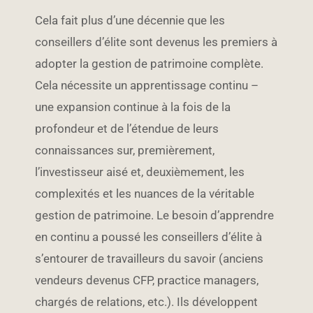
Cela fait plus d’une décennie que les
conseillers d’élite sont devenus les premiers à
adopter la gestion de patrimoine complète.
Cela nécessite un apprentissage continu –
une expansion continue à la fois de la
profondeur et de l’étendue de leurs
connaissances sur, premièrement,
l’investisseur aisé et, deuxièmement, les
complexités et les nuances de la véritable
gestion de patrimoine. Le besoin d’apprendre
en continu a poussé les conseillers d’élite à
s’entourer de travailleurs du savoir (anciens
vendeurs devenus CFP, practice managers,
chargés de relations, etc.). Ils développent