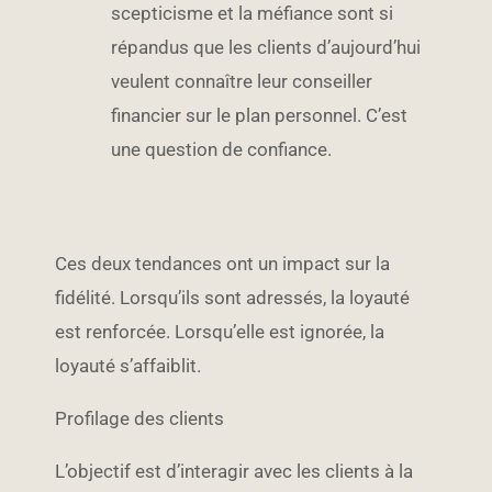
scepticisme et la méfiance sont si
répandus que les clients d’aujourd’hui
veulent connaître leur conseiller
financier sur le plan personnel. C’est
une question de confiance.
Ces deux tendances ont un impact sur la
fidélité. Lorsqu’ils sont adressés, la loyauté
est renforcée. Lorsqu’elle est ignorée, la
loyauté s’affaiblit.
Profilage des clients
L’objectif est d’interagir avec les clients à la