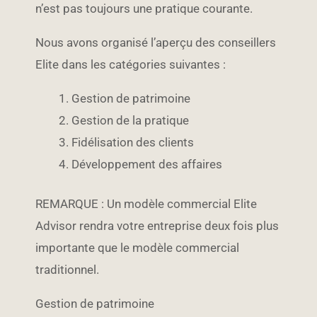
n’est pas toujours une pratique courante.
Nous avons organisé l’aperçu des conseillers
Elite dans les catégories suivantes :
Gestion de patrimoine
Gestion de la pratique
Fidélisation des clients
Développement des affaires
REMARQUE : Un modèle commercial Elite
Advisor rendra votre entreprise deux fois plus
importante que le modèle commercial
traditionnel.
Gestion de patrimoine