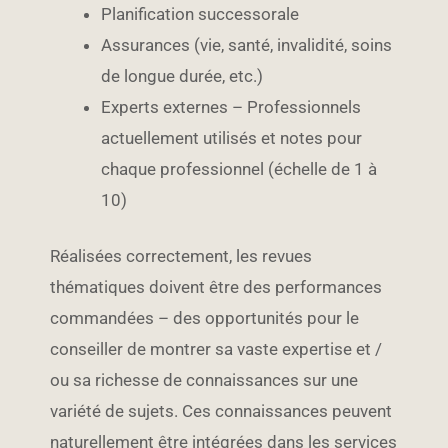
Planification successorale
Assurances (vie, santé, invalidité, soins
de longue durée, etc.)
Experts externes – Professionnels
actuellement utilisés et notes pour
chaque professionnel (échelle de 1 à
10)
Réalisées correctement, les revues
thématiques doivent être des performances
commandées – des opportunités pour le
conseiller de montrer sa vaste expertise et /
ou sa richesse de connaissances sur une
variété de sujets. Ces connaissances peuvent
naturellement être intégrées dans les services