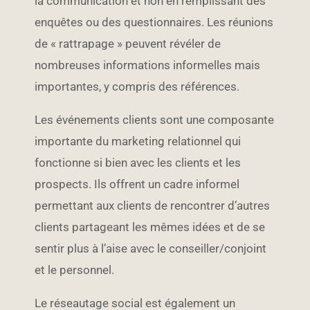
la communication et non en remplissant des
enquêtes ou des questionnaires. Les réunions
de « rattrapage » peuvent révéler de
nombreuses informations informelles mais
importantes, y compris des références.
Les événements clients sont une composante
importante du marketing relationnel qui
fonctionne si bien avec les clients et les
prospects. Ils offrent un cadre informel
permettant aux clients de rencontrer d’autres
clients partageant les mêmes idées et de se
sentir plus à l’aise avec le conseiller/conjoint
et le personnel.
Le réseautage social est également un