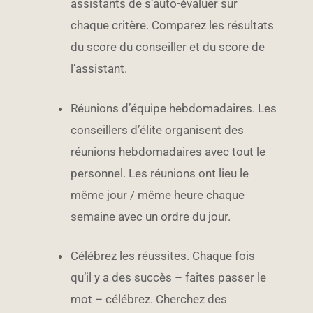
assistants de s’auto-évaluer sur
chaque critère. Comparez les résultats
du score du conseiller et du score de
l’assistant.
Réunions d’équipe hebdomadaires. Les
conseillers d’élite organisent des
réunions hebdomadaires avec tout le
personnel. Les réunions ont lieu le
même jour / même heure chaque
semaine avec un ordre du jour.
Célébrez les réussites. Chaque fois
qu’il y a des succès – faites passer le
mot – célébrez. Cherchez des