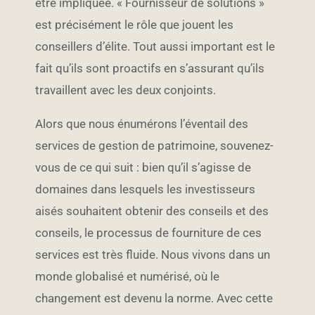
être impliquée. « Fournisseur de solutions »
est précisément le rôle que jouent les
conseillers d’élite. Tout aussi important est le
fait qu’ils sont proactifs en s’assurant qu’ils
travaillent avec les deux conjoints.
Alors que nous énumérons l’éventail des
services de gestion de patrimoine, souvenez-
vous de ce qui suit : bien qu’il s’agisse de
domaines dans lesquels les investisseurs
aisés souhaitent obtenir des conseils et des
conseils, le processus de fourniture de ces
services est très fluide. Nous vivons dans un
monde globalisé et numérisé, où le
changement est devenu la norme. Avec cette