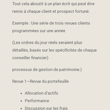
Tout cela aboutit à un plan écrit qui peut être
remis à chaque client et prospect fortuné.
Exemple : Une série de trois revues clients
programmées sur une année
(Les ordres du jour réels seraient plus
détaillés, basés sur les spécificités de chaque
conseiller financier)
processus de gestion de patrimoine.)
Revue 1—Revue du portefeuille
Allocation d’actifs
Performance
Discussion sur les frais