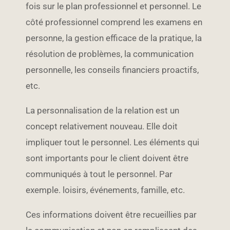
fois sur le plan professionnel et personnel. Le
côté professionnel comprend les examens en
personne, la gestion efficace de la pratique, la
résolution de problèmes, la communication
personnelle, les conseils financiers proactifs,
etc.
La personnalisation de la relation est un
concept relativement nouveau. Elle doit
impliquer tout le personnel. Les éléments qui
sont importants pour le client doivent être
communiqués à tout le personnel. Par
exemple. loisirs, événements, famille, etc.
Ces informations doivent être recueillies par