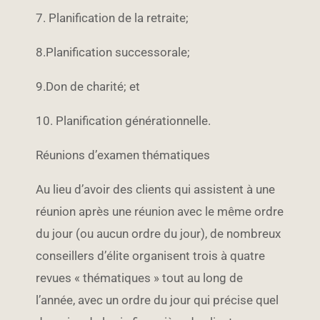
7. Planification de la retraite;
8.Planification successorale;
9.Don de charité; et
10. Planification générationnelle.
Réunions d’examen thématiques
Au lieu d’avoir des clients qui assistent à une
réunion après une réunion avec le même ordre
du jour (ou aucun ordre du jour), de nombreux
conseillers d’élite organisent trois à quatre
revues « thématiques » tout au long de
l’année, avec un ordre du jour qui précise quel