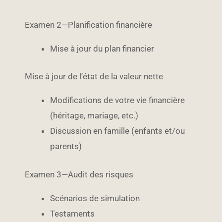
Examen 2—Planification financière
Mise à jour du plan financier
Mise à jour de l’état de la valeur nette
Modifications de votre vie financière
(héritage, mariage, etc.)
Discussion en famille (enfants et/ou
parents)
Examen 3—Audit des risques
Scénarios de simulation
Testaments