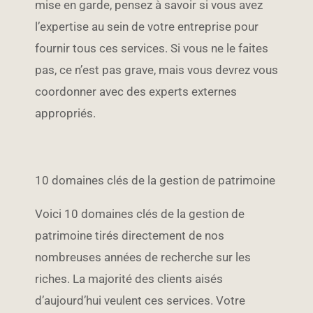
mise en garde, pensez à savoir si vous avez
l’expertise au sein de votre entreprise pour
fournir tous ces services. Si vous ne le faites
pas, ce n’est pas grave, mais vous devrez vous
coordonner avec des experts externes
appropriés.
10 domaines clés de la gestion de patrimoine
Voici 10 domaines clés de la gestion de
patrimoine tirés directement de nos
nombreuses années de recherche sur les
riches. La majorité des clients aisés
d’aujourd’hui veulent ces services. Votre