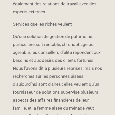
également des relations de travail avec des
experts externes.
Services que les riches veulent
Qu’une solution de gestion de patrimoine
particulière soit rentable, chronophage ou
agréable, les conseillers d’élite répondent aux
besoins et aux désirs des clients fortunés.
Nous l’avons dit à plusieurs reprises, mais nos
recherches sur les personnes aisées
d’aujourd’hui sont claires : elles veulent qu’un
fournisseur de solutions supervise plusieurs
aspects des affaires financières de leur
famille, et la femme aisée du ménage veut