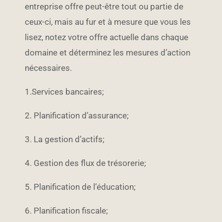
entreprise offre peut-être tout ou partie de
ceux-ci, mais au fur et à mesure que vous les
lisez, notez votre offre actuelle dans chaque
domaine et déterminez les mesures d’action
nécessaires.
1.Services bancaires;
2. Planification d’assurance;
3. La gestion d’actifs;
4. Gestion des flux de trésorerie;
5. Planification de l’éducation;
6. Planification fiscale;