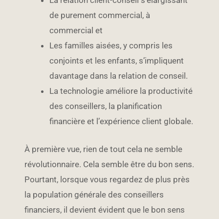
La relation client-conseil s’élargissant
de purement commercial, à
commercial et
Les familles aisées, y compris les
conjoints et les enfants, s’impliquent
davantage dans la relation de conseil.
La technologie améliore la productivité
des conseillers, la planification
financière et l’expérience client globale.
À première vue, rien de tout cela ne semble
révolutionnaire. Cela semble être du bon sens.
Pourtant, lorsque vous regardez de plus près
la population générale des conseillers
financiers, il devient évident que le bon sens