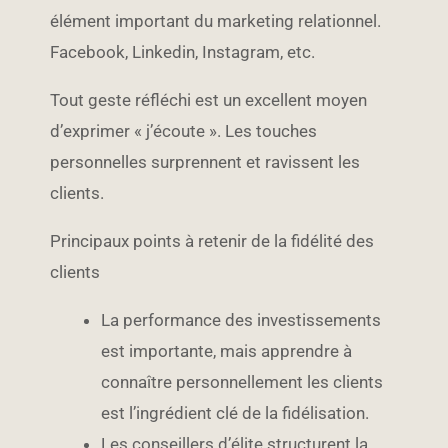
élément important du marketing relationnel.
Facebook, Linkedin, Instagram, etc.
Tout geste réfléchi est un excellent moyen
d’exprimer « j’écoute ». Les touches
personnelles surprennent et ravissent les
clients.
Principaux points à retenir de la fidélité des
clients
La performance des investissements
est importante, mais apprendre à
connaître personnellement les clients
est l’ingrédient clé de la fidélisation.
Les conseillers d’élite structurent la