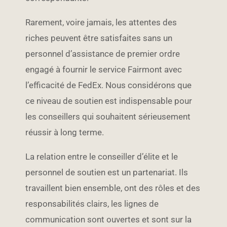
Rarement, voire jamais, les attentes des
riches peuvent être satisfaites sans un
personnel d’assistance de premier ordre
engagé à fournir le service Fairmont avec
l’efficacité de FedEx. Nous considérons que
ce niveau de soutien est indispensable pour
les conseillers qui souhaitent sérieusement
réussir à long terme.
La relation entre le conseiller d’élite et le
personnel de soutien est un partenariat. Ils
travaillent bien ensemble, ont des rôles et des
responsabilités clairs, les lignes de
communication sont ouvertes et sont sur la