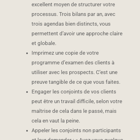
excellent moyen de structurer votre
processus. Trois bilans par an, avec
trois agendas bien distincts, vous
permettent d’avoir une approche claire
et globale.
Imprimez une copie de votre
programme d’examen des clients à
utiliser avec les prospects. C’est une
preuve tangible de ce que vous faites.
Engager les conjoints de vos clients
peut être un travail difficile, selon votre
maîtrise de cela dans le passé, mais
cela en vaut la peine.
Appeler les conjoints non participants