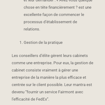
et leur demander : « Avez-vous quelque
chose en tête financièrement ? est une
excellente façon de commencer le
processus d’établissement de
relations.
Gestion de la pratique
Les conseillers d’élite gèrent leurs cabinets
comme une entreprise. Pour eux, la gestion de
cabinet consiste vraiment à gérer une
entreprise de la manière la plus efficace et
centrée sur le client possible. Leur mantra est
devenu “fournir un service Fairmont avec
l’efficacité de FedEx”.