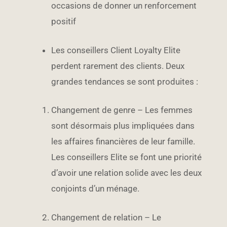
occasions de donner un renforcement
positif
Les conseillers Client Loyalty Elite
perdent rarement des clients. Deux
grandes tendances se sont produites :
Changement de genre – Les femmes
sont désormais plus impliquées dans
les affaires financières de leur famille.
Les conseillers Elite se font une priorité
d’avoir une relation solide avec les deux
conjoints d’un ménage.
Changement de relation – Le