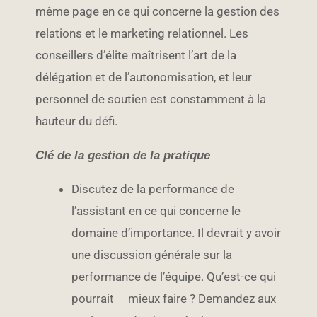
même page en ce qui concerne la gestion des
relations et le marketing relationnel. Les
conseillers d’élite maîtrisent l’art de la
délégation et de l’autonomisation, et leur
personnel de soutien est constamment à la
hauteur du défi.
Clé de la gestion de la pratique
Discutez de la performance de
l’assistant en ce qui concerne le
domaine d’importance. Il devrait y avoir
une discussion générale sur la
performance de l’équipe. Qu’est-ce qui
pourrait mieux faire ? Demandez aux