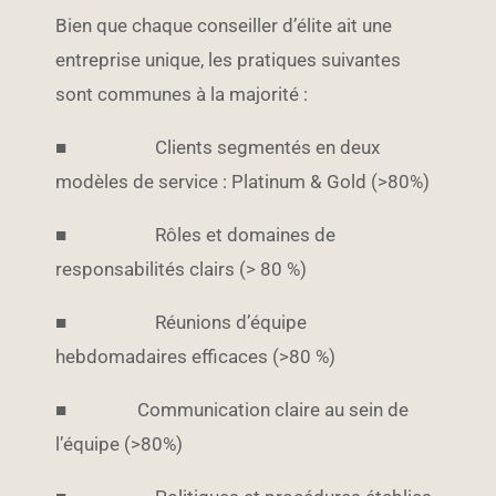
Bien que chaque conseiller d’élite ait une
entreprise unique, les pratiques suivantes
sont communes à la majorité :
■ Clients segmentés en deux
modèles de service : Platinum & Gold (>80%)
■ Rôles et domaines de
responsabilités clairs (> 80 %)
■ Réunions d’équipe
hebdomadaires efficaces (>80 %)
■ Communication claire au sein de
l’équipe (>80%)