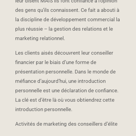
leur disent MAIS ils font confiance à l’opinion
des gens qu’ils connaissent. Ce fait a abouti à
la discipline de développement commercial la
plus réussie – la gestion des relations et le
marketing relationnel.
Les clients aisés découvrent leur conseiller
financier par le biais d’une forme de
présentation personnelle. Dans le monde de
méfiance d’aujourd’hui, une introduction
personnelle est une déclaration de confiance.
La clé est d’être là où vous obtiendrez cette
introduction personnelle.
Activités de marketing des conseillers d’élite