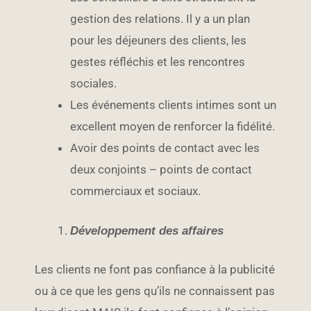
gestion des relations. Il y a un plan
pour les déjeuners des clients, les
gestes réfléchis et les rencontres
sociales.
Les événements clients intimes sont un
excellent moyen de renforcer la fidélité.
Avoir des points de contact avec les
deux conjoints – points de contact
commerciaux et sociaux.
Développement des affaires
Les clients ne font pas confiance à la publicité
ou à ce que les gens qu’ils ne connaissent pas