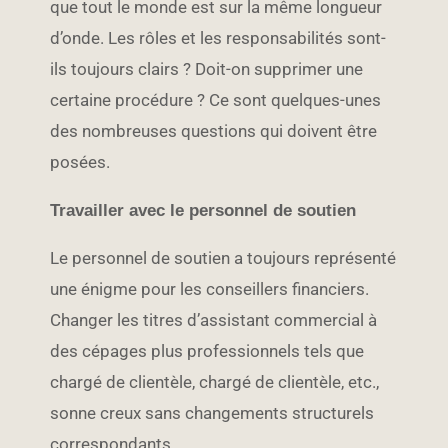
que tout le monde est sur la même longueur
d’onde. Les rôles et les responsabilités sont-
ils toujours clairs ? Doit-on supprimer une
certaine procédure ? Ce sont quelques-unes
des nombreuses questions qui doivent être
posées.
Travailler avec le personnel de soutien
Le personnel de soutien a toujours représenté
une énigme pour les conseillers financiers.
Changer les titres d’assistant commercial à
des cépages plus professionnels tels que
chargé de clientèle, chargé de clientèle, etc.,
sonne creux sans changements structurels
correspondants.