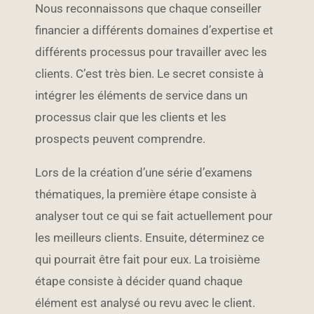
Nous reconnaissons que chaque conseiller
financier a différents domaines d’expertise et
différents processus pour travailler avec les
clients. C’est très bien. Le secret consiste à
intégrer les éléments de service dans un
processus clair que les clients et les
prospects peuvent comprendre.
Lors de la création d’une série d’examens
thématiques, la première étape consiste à
analyser tout ce qui se fait actuellement pour
les meilleurs clients. Ensuite, déterminez ce
qui pourrait être fait pour eux. La troisième
étape consiste à décider quand chaque
élément est analysé ou revu avec le client.