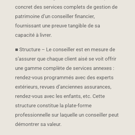
concret des services complets de gestion de
patrimoine d’un conseiller financier,
fournissant une preuve tangible de sa
capacité à livrer.
■
Structure – Le conseiller est en mesure de
s’assurer que chaque client aisé se voit offrir
une gamme complète
de services annexes :
rendez-vous programmés avec des experts
extérieurs, revues d’anciennes assurances,
rendez-vous avec les enfants, etc. Cette
structure constitue la plate-forme
professionnelle sur laquelle un conseiller peut
démontrer sa valeur.