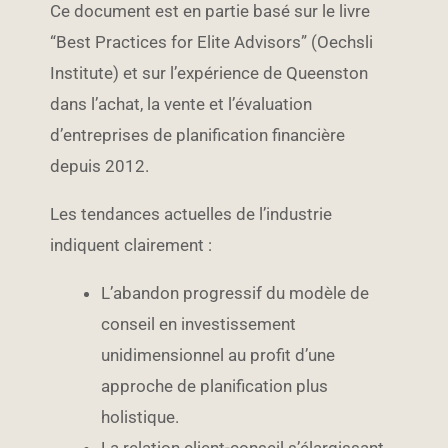
Ce document est en partie basé sur le livre
“Best Practices for Elite Advisors” (Oechsli
Institute) et sur l’expérience de Queenston
dans l’achat, la vente et l’évaluation
d’entreprises de planification financière
depuis 2012.
Les tendances actuelles de l’industrie
indiquent clairement :
L’abandon progressif du modèle de
conseil en investissement
unidimensionnel au profit d’une
approche de planification plus
holistique.