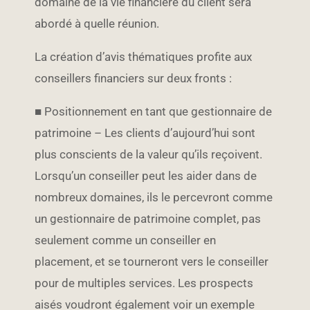
domaine de la vie financière du client sera
abordé à quelle réunion.
La création d’avis thématiques profite aux
conseillers financiers sur deux fronts :
■ Positionnement en tant que gestionnaire de
patrimoine – Les clients d’aujourd’hui sont
plus conscients de la valeur qu’ils reçoivent.
Lorsqu’un conseiller peut les aider dans de
nombreux domaines, ils le percevront comme
un gestionnaire de patrimoine complet, pas
seulement comme un conseiller en
placement, et se tourneront vers le conseiller
pour de multiples services. Les prospects
aisés voudront également voir un exemple