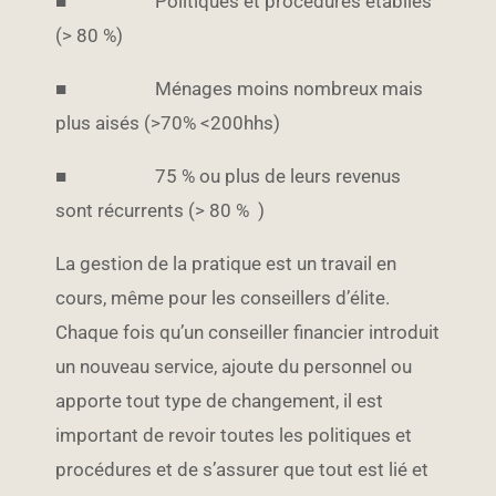
■ Politiques et procédures établies
(> 80 %)
■ Ménages moins nombreux mais
plus aisés (>70% <200hhs)
■ 75 % ou plus de leurs revenus
sont récurrents (> 80 % )
La gestion de la pratique est un travail en
cours, même pour les conseillers d’élite.
Chaque fois qu’un conseiller financier introduit
un nouveau service, ajoute du personnel ou
apporte tout type de changement, il est
important de revoir toutes les politiques et
procédures et de s’assurer que tout est lié et