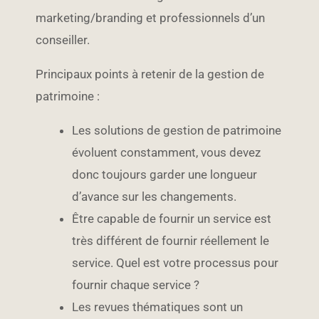
marketing/branding et professionnels d’un
conseiller.
Principaux points à retenir de la gestion de
patrimoine :
Les solutions de gestion de patrimoine
évoluent constamment, vous devez
donc toujours garder une longueur
d’avance sur les changements.
Être capable de fournir un service est
très différent de fournir réellement le
service. Quel est votre processus pour
fournir chaque service ?
Les revues thématiques sont un