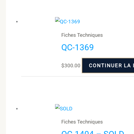
Fiches Techniques
QC-1369
$
300.00
CONTINUER LA 
Fiches Techniques