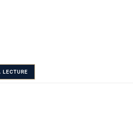
A LECTURE