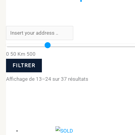
0
50 Km
500
FILTRER
Affichage de 13–24 sur 37 résultats