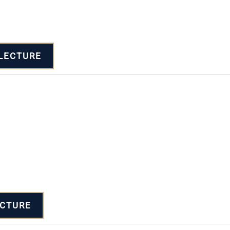
LECTURE
ECTURE