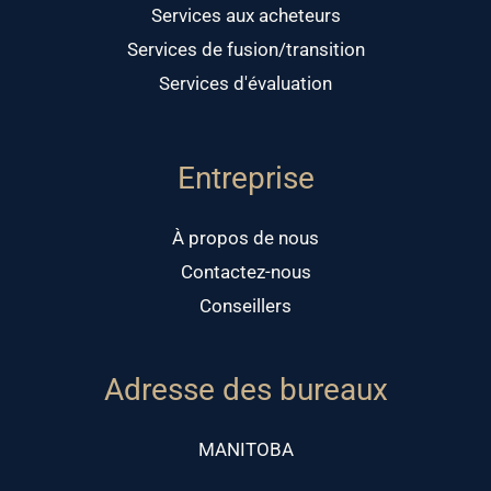
Services aux acheteurs
Services de fusion/transition
Services d'évaluation
Entreprise
À propos de nous
Contactez-nous
Conseillers
Adresse des bureaux
MANITOBA