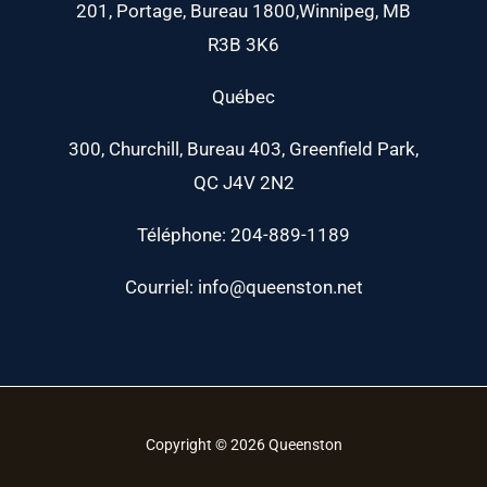
201, Portage, Bureau 1800,Winnipeg, MB
R3B 3K6
Québec
300, Churchill, Bureau 403, Greenfield Park,
QC J4V 2N2
Téléphone: 204-889-1189
Courriel: info@queenston.net
Copyright © 2026 Queenston