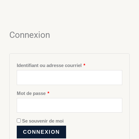
Obligatoire
Obligatoire
Connexion
Identifiant ou adresse courriel
*
Mot de passe
*
Se souvenir de moi
CONNEXION