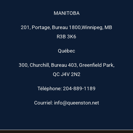
MANITOBA
201, Portage, Bureau 1800,Winnipeg, MB
R3B 3K6
Québec
300, Churchill, Bureau 403, Greenfield Park,
QC J4V 2N2
Téléphone: 204-889-1189
Courriel: info@queenston.net