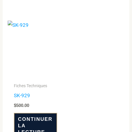
Fiches Techniques
SK-929
$
500.00
CONTINUER
LA