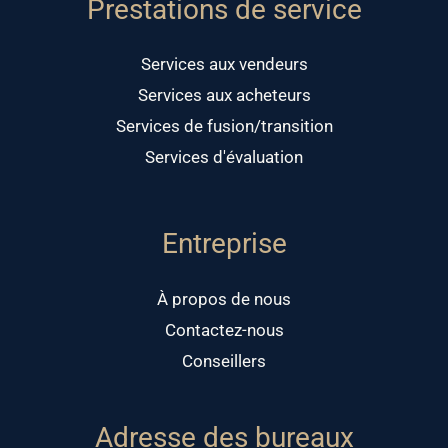
Prestations de service
Services aux vendeurs
Services aux acheteurs
Services de fusion/transition
Services d'évaluation
Entreprise
À propos de nous
Contactez-nous
Conseillers
Adresse des bureaux