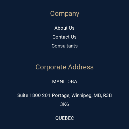
Company
About Us
Contact Us
Consultants
Corporate Address
MANITOBA
Suite 1800 201 Portage, Winnipeg, MB, R3B
3K6
QUEBEC