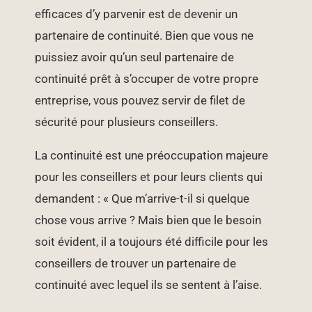
efficaces d’y parvenir est de devenir un
partenaire de continuité. Bien que vous ne
puissiez avoir qu’un seul partenaire de
continuité prêt à s’occuper de votre propre
entreprise, vous pouvez servir de filet de
sécurité pour plusieurs conseillers.
La continuité est une préoccupation majeure
pour les conseillers et pour leurs clients qui
demandent : « Que m’arrive-t-il si quelque
chose vous arrive ? Mais bien que le besoin
soit évident, il a toujours été difficile pour les
conseillers de trouver un partenaire de
continuité avec lequel ils se sentent à l’aise.