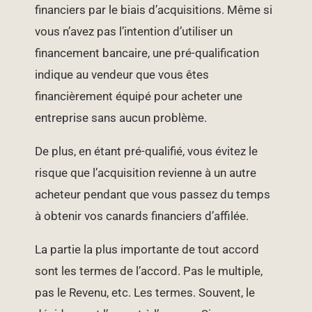
financiers par le biais d’acquisitions. Même si
vous n’avez pas l’intention d’utiliser un
financement bancaire, une pré-qualification
indique au vendeur que vous êtes
financièrement équipé pour acheter une
entreprise sans aucun problème.
De plus, en étant pré-qualifié, vous évitez le
risque que l’acquisition revienne à un autre
acheteur pendant que vous passez du temps
à obtenir vos canards financiers d’affilée.
La partie la plus importante de tout accord
sont les termes de l’accord. Pas le multiple,
pas le Revenu, etc. Les termes. Souvent, le