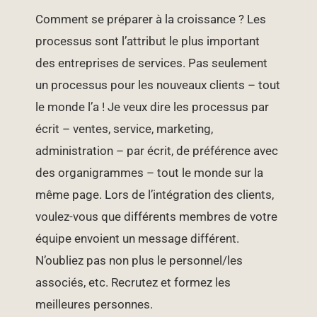
Comment se préparer à la croissance ? Les
processus sont l’attribut le plus important
des entreprises de services. Pas seulement
un processus pour les nouveaux clients – tout
le monde l’a ! Je veux dire les processus par
écrit – ventes, service, marketing,
administration – par écrit, de préférence avec
des organigrammes – tout le monde sur la
même page. Lors de l’intégration des clients,
voulez-vous que différents membres de votre
équipe envoient un message différent.
N’oubliez pas non plus le personnel/les
associés, etc. Recrutez et formez les
meilleures personnes.