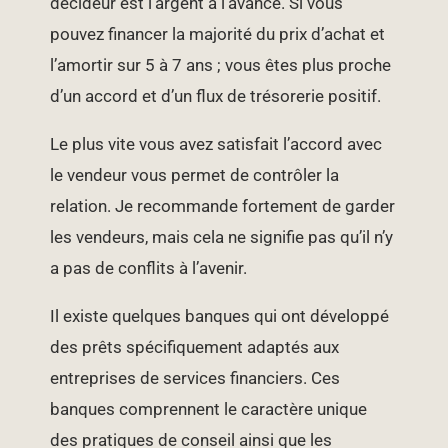
décideur est l’argent à l’avance. Si vous
pouvez financer la majorité du prix d’achat et
l’amortir sur 5 à 7 ans ; vous êtes plus proche
d’un accord et d’un flux de trésorerie positif.
Le plus vite vous avez satisfait l’accord avec
le vendeur vous permet de contrôler la
relation. Je recommande fortement de garder
les vendeurs, mais cela ne signifie pas qu’il n’y
a pas de conflits à l’avenir.
Il existe quelques banques qui ont développé
des prêts spécifiquement adaptés aux
entreprises de services financiers. Ces
banques comprennent le caractère unique
des pratiques de conseil ainsi que les