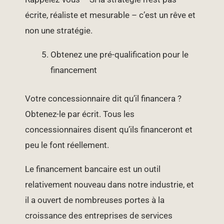
écrite, réaliste et mesurable – c’est un rêve et
non une stratégie.
Obtenez une pré-qualification pour le
financement
Votre concessionnaire dit qu’il financera ?
Obtenez-le par écrit. Tous les
concessionnaires disent qu’ils financeront et
peu le font réellement.
Le financement bancaire est un outil
relativement nouveau dans notre industrie, et
il a ouvert de nombreuses portes à la
croissance des entreprises de services