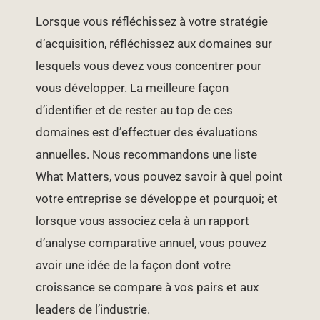
Lorsque vous réfléchissez à votre stratégie
d’acquisition, réfléchissez aux domaines sur
lesquels vous devez vous concentrer pour
vous développer. La meilleure façon
d’identifier et de rester au top de ces
domaines est d’effectuer des évaluations
annuelles. Nous recommandons une liste
What Matters, vous pouvez savoir à quel point
votre entreprise se développe et pourquoi; et
lorsque vous associez cela à un rapport
d’analyse comparative annuel, vous pouvez
avoir une idée de la façon dont votre
croissance se compare à vos pairs et aux
leaders de l’industrie.