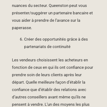
nuances du secteur. Queenston peut vous
présenter/suggérer un partenaire bancaire et
vous aider à prendre de l’avance sur la
paperasse.
Créer des opportunités grâce à des
partenariats de continuité
Les vendeurs choisissent les acheteurs en
fonction de ceux en qui ils ont confiance pour
prendre soin de leurs clients après leur
départ. Quelle meilleure façon d’établir la
confiance que d’établir des relations avec
d’autres conseillers avant même qu’ils ne
pensent à vendre. L’un des moyens les plus