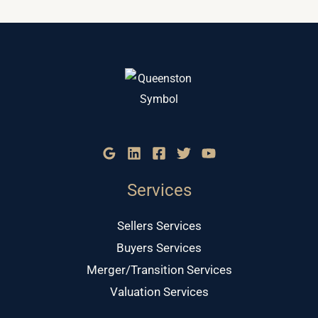
Services
Sellers Services
Buyers Services
Merger/Transition Services
Valuation Services