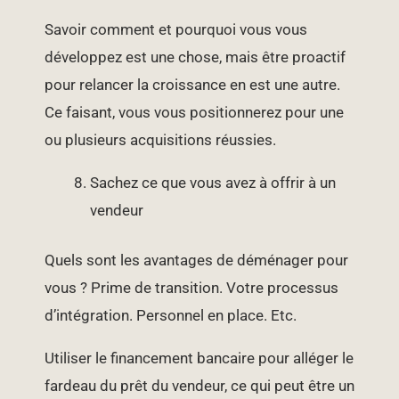
Savoir comment et pourquoi vous vous
développez est une chose, mais être proactif
pour relancer la croissance en est une autre.
Ce faisant, vous vous positionnerez pour une
ou plusieurs acquisitions réussies.
Sachez ce que vous avez à offrir à un
vendeur
Quels sont les avantages de déménager pour
vous ? Prime de transition. Votre processus
d’intégration. Personnel en place. Etc.
Utiliser le financement bancaire pour alléger le
fardeau du prêt du vendeur, ce qui peut être un