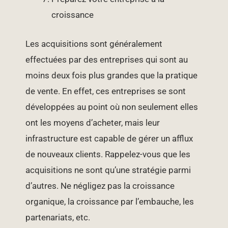
croissance
Les acquisitions sont généralement
effectuées par des entreprises qui sont au
moins deux fois plus grandes que la pratique
de vente. En effet, ces entreprises se sont
développées au point où non seulement elles
ont les moyens d’acheter, mais leur
infrastructure est capable de gérer un afflux
de nouveaux clients. Rappelez-vous que les
acquisitions ne sont qu’une stratégie parmi
d’autres. Ne négligez pas la croissance
organique, la croissance par l’embauche, les
partenariats, etc.