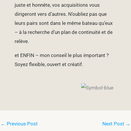
juste et honnête, vos acquisitions vous
dirigeront vers d’autres. N’oubliez pas que
leurs pairs sont dans le même bateau qu’eux
– à la recherche d’un plan de continuité et de
relève.
et ENFIN – mon conseil le plus important ?
Soyez flexible, ouvert et créatif.
←
Previous Post
Next Post
→