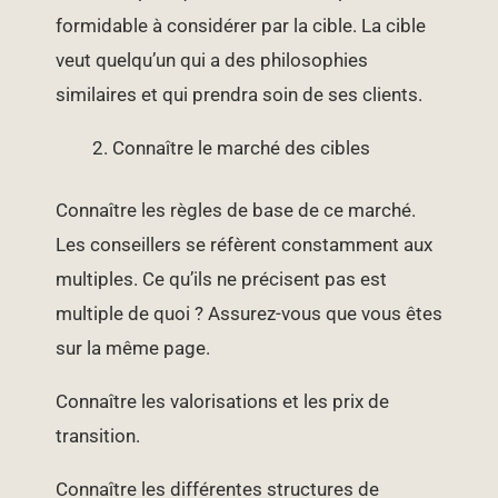
formidable à considérer par la cible. La cible
veut quelqu’un qui a des philosophies
similaires et qui prendra soin de ses clients.
Connaître le marché des cibles
Connaître les règles de base de ce marché.
Les conseillers se réfèrent constamment aux
multiples. Ce qu’ils ne précisent pas est
multiple de quoi ? Assurez-vous que vous êtes
sur la même page.
Connaître les valorisations et les prix de
transition.
Connaître les différentes structures de