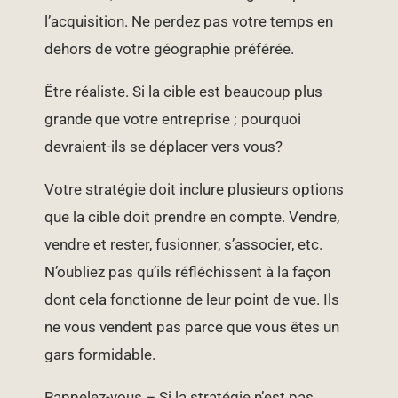
l’acquisition. Ne perdez pas votre temps en
dehors de votre géographie préférée.
Être réaliste. Si la cible est beaucoup plus
grande que votre entreprise ; pourquoi
devraient-ils se déplacer vers vous?
Votre stratégie doit inclure plusieurs options
que la cible doit prendre en compte. Vendre,
vendre et rester, fusionner, s’associer, etc.
N’oubliez pas qu’ils réfléchissent à la façon
dont cela fonctionne de leur point de vue. Ils
ne vous vendent pas parce que vous êtes un
gars formidable.
Rappelez-vous – Si la stratégie n’est pas