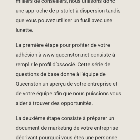
milliers de conseillers, nous utilisons donc
une approche de pistolet à dispersion tandis
que vous pouvez utiliser un fusil avec une
lunette.
La première étape pour profiter de votre
adhésion à www.queenston.net consiste à
remplir le profil d’associé. Cette série de
questions de base donne à l’équipe de
Queenston un aperçu de votre entreprise et
de votre équipe afin que nous puissions vous
aider à trouver des opportunités.
La deuxième étape consiste à préparer un
document de marketing de votre entreprise
décrivant pourquoi vous êtes une personne