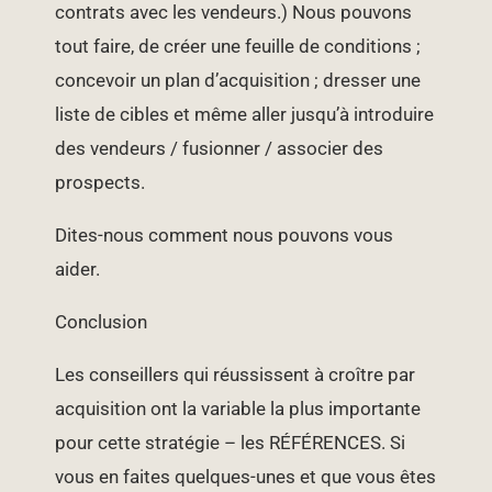
contrats avec les vendeurs.) Nous pouvons
tout faire, de créer une feuille de conditions ;
concevoir un plan d’acquisition ; dresser une
liste de cibles et même aller jusqu’à introduire
des vendeurs / fusionner / associer des
prospects.
Dites-nous comment nous pouvons vous
aider.
Conclusion
Les conseillers qui réussissent à croître par
acquisition ont la variable la plus importante
pour cette stratégie – les RÉFÉRENCES. Si
vous en faites quelques-unes et que vous êtes