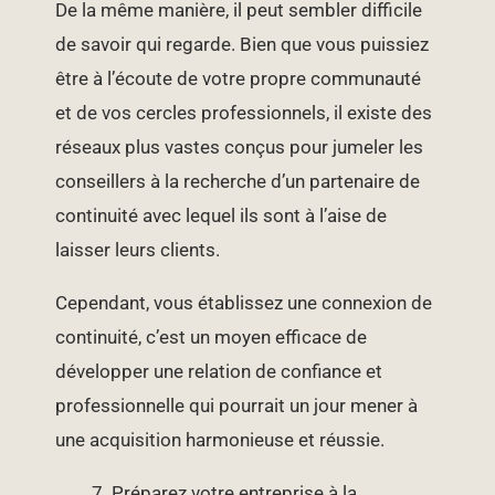
De la même manière, il peut sembler difficile
de savoir qui regarde. Bien que vous puissiez
être à l’écoute de votre propre communauté
et de vos cercles professionnels, il existe des
réseaux plus vastes conçus pour jumeler les
conseillers à la recherche d’un partenaire de
continuité avec lequel ils sont à l’aise de
laisser leurs clients.
Cependant, vous établissez une connexion de
continuité, c’est un moyen efficace de
développer une relation de confiance et
professionnelle qui pourrait un jour mener à
une acquisition harmonieuse et réussie.
Préparez votre entreprise à la