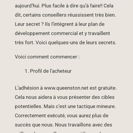
aujourd’hui. Plus facile à dire qu’à faire!! Cela
dit, certains conseillers réussissent très bien.
Leur secret ? Ils l’intègrent à leur plan de
développement commercial et y travaillent
très fort. Voici quelques-uns de leurs secrets.
Voici comment commencer :
Profil de l’acheteur
L’adhésion à www.queenston.net est gratuite.
Cela nous aidera à vous présenter des cibles
potentielles. Mais c’est une tactique mineure.
Correctement exécuté, vous aurez plus de
succès que nous. Nous travaillons avec des