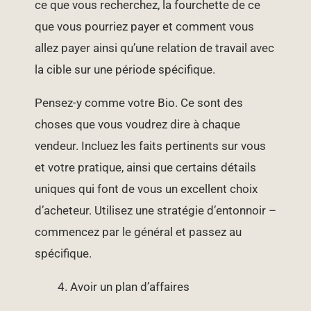
ce que vous recherchez, la fourchette de ce
que vous pourriez payer et comment vous
allez payer ainsi qu’une relation de travail avec
la cible sur une période spécifique.
Pensez-y comme votre Bio. Ce sont des
choses que vous voudrez dire à chaque
vendeur. Incluez les faits pertinents sur vous
et votre pratique, ainsi que certains détails
uniques qui font de vous un excellent choix
d’acheteur. Utilisez une stratégie d’entonnoir –
commencez par le général et passez au
spécifique.
Avoir un plan d’affaires