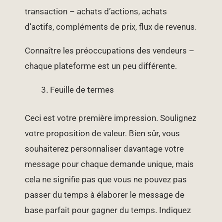
transaction – achats d’actions, achats
d’actifs, compléments de prix, flux de revenus.
Connaître les préoccupations des vendeurs –
chaque plateforme est un peu différente.
Feuille de termes
Ceci est votre première impression. Soulignez
votre proposition de valeur. Bien sûr, vous
souhaiterez personnaliser davantage votre
message pour chaque demande unique, mais
cela ne signifie pas que vous ne pouvez pas
passer du temps à élaborer le message de
base parfait pour gagner du temps. Indiquez