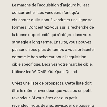
Le marché de l’acquisition d’aujourd’hui est
concurrentiel. Les vendeurs n’ont qu’à
chuchoter qu’ils sont à vendre et une ligne se
formera. Concentrez-vous sur la recherche de
la bonne opportunité qui s’intègre dans votre
stratégie à long terme. Ensuite, vous pouvez
passer un peu plus de temps à vous présenter
comme le bon acheteur pour l’acquisition
cible spécifique. Décrivez votre marché cible.
Utilisez les W. OMS. Où. Quoi. Quand.
Créez une liste de prospects. Cette liste doit
être le même revendeur que vous ou un petit
revendeur. Si vous êtes chez un petit
revendeur, vous devriez envisager de passer à