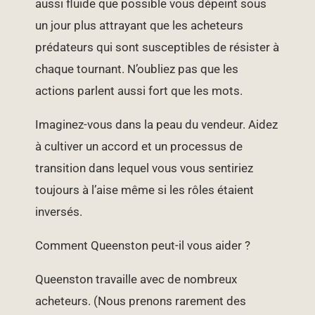
aussi fluide que possible vous dépeint sous
un jour plus attrayant que les acheteurs
prédateurs qui sont susceptibles de résister à
chaque tournant. N’oubliez pas que les
actions parlent aussi fort que les mots.
Imaginez-vous dans la peau du vendeur. Aidez
à cultiver un accord et un processus de
transition dans lequel vous vous sentiriez
toujours à l’aise même si les rôles étaient
inversés.
Comment Queenston peut-il vous aider ?
Queenston travaille avec de nombreux
acheteurs. (Nous prenons rarement des