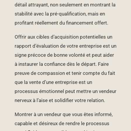
détail attrayant, non seulement en montrant la
stabilité avec la pré-qualification, mais en
profitant réellement du financement offert.
Offrir aux cibles d’acquisition potentielles un
rapport d’évaluation de votre entreprise est un
signe précoce de bonne volonté et peut aider
à instaurer la confiance dès le départ. Faire
preuve de compassion et tenir compte du fait
que la vente d’une entreprise est un
processus émotionnel peut mettre un vendeur
nerveux à l’aise et solidifier votre relation.
Montrer à un vendeur que vous êtes informé,
capable et désireux de rendre le processus